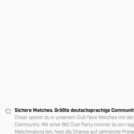
Sichere Matches. Größte deutschsprachige Communit
Cheat spielst du in unserem Club faire Matches mit de
Community. Mit einer BIG Club Party nimmst du am reg
Matchmaking teil, hast die Chance auf zahlreiche Preis