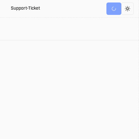
Support-Ticket
Toggl