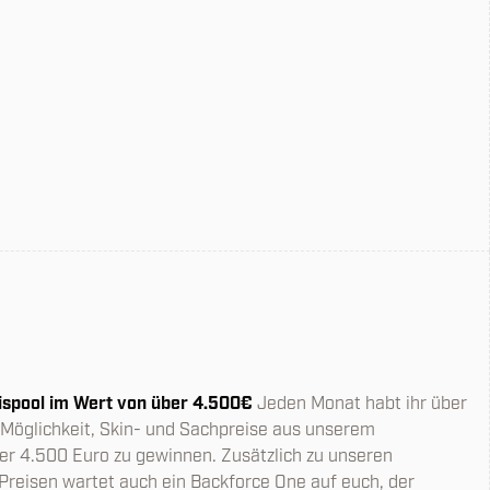
spool im Wert von über 4.500€
Jeden Monat habt ihr über
 Möglichkeit, Skin- und Sachpreise aus unserem
r 4.500 Euro zu gewinnen. Zusätzlich zu unseren
reisen wartet auch ein Backforce One auf euch, der