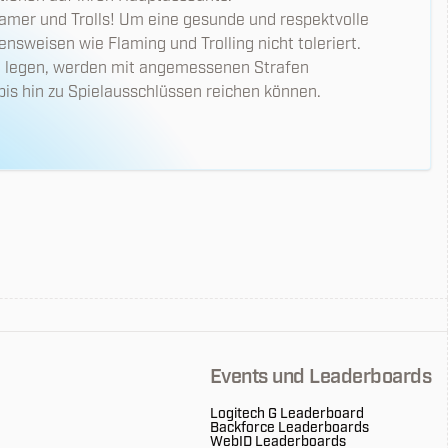
amer und Trolls! Um eine gesunde und respektvolle
nsweisen wie Flaming und Trolling nicht toleriert.
ag legen, werden mit angemessenen Strafen
bis hin zu Spielausschlüssen reichen können.
Events und Leaderboards
Logitech G Leaderboard
Backforce Leaderboards
WebID Leaderboards